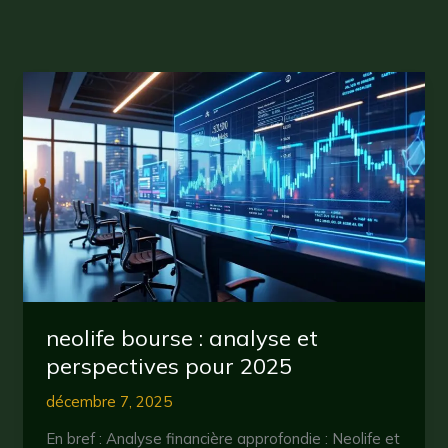
neolife bourse : analyse et
perspectives pour 2025
décembre 7, 2025
En bref : Analyse financière approfondie : Neolife et