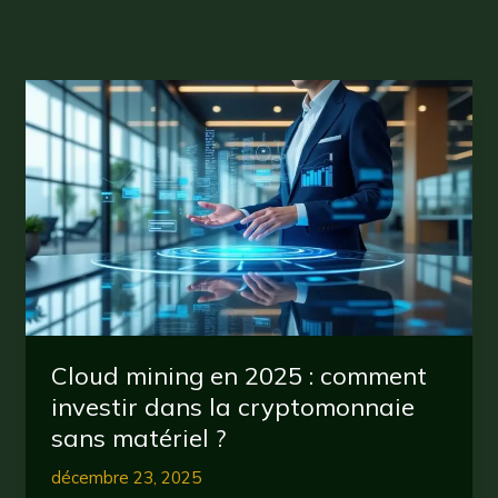
Cloud mining en 2025 : comment
investir dans la cryptomonnaie
sans matériel ?
décembre 23, 2025