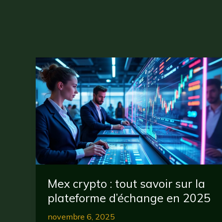
Mex crypto : tout savoir sur la
plateforme d’échange en 2025
novembre 6, 2025