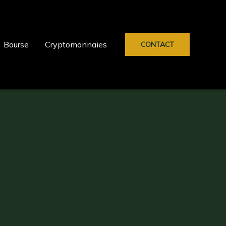
Bourse
Cryptomonnaies
CONTACT