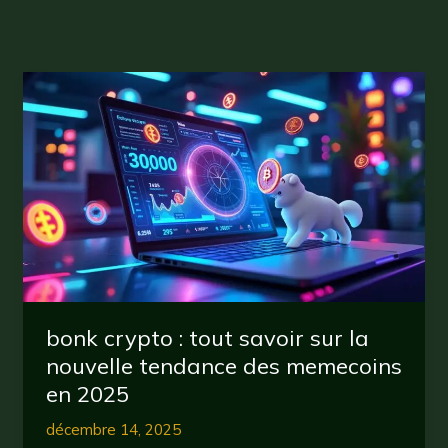
bonk crypto : tout savoir sur la
nouvelle tendance des memecoins
en 2025
décembre 14, 2025