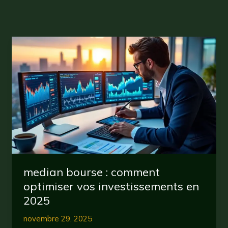
median bourse : comment
optimiser vos investissements en
2025
novembre 29, 2025