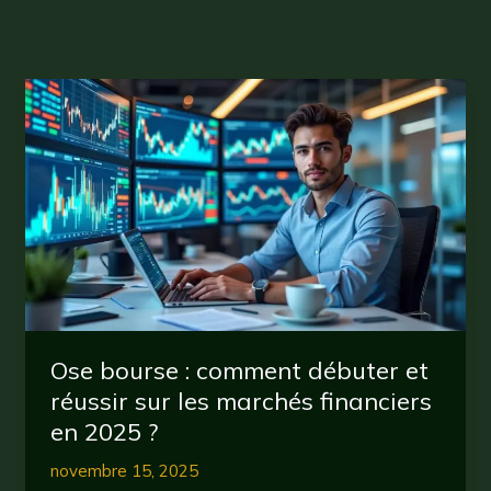
Ose bourse : comment débuter et
réussir sur les marchés financiers
en 2025 ?
novembre 15, 2025