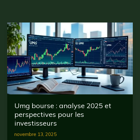
Umg bourse : analyse 2025 et
perspectives pour les
investisseurs
novembre 13, 2025