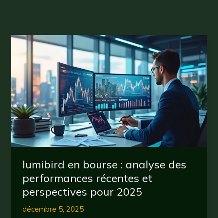
lumibird en bourse : analyse des
performances récentes et
perspectives pour 2025
décembre 5, 2025