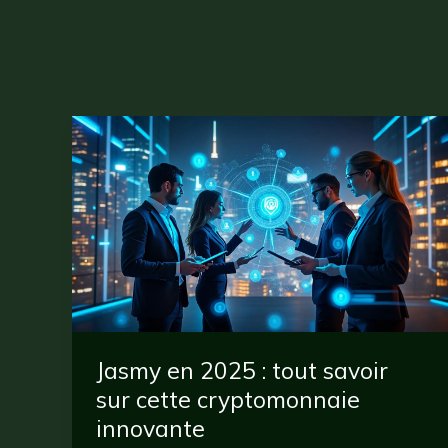
Jasmy en 2025 : tout savoir
sur cette cryptomonnaie
innovante