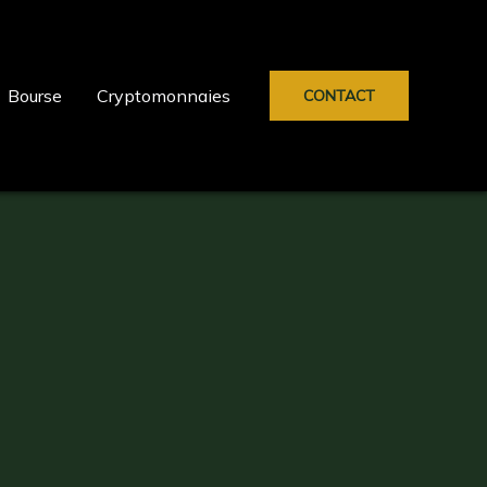
Bourse
Cryptomonnaies
CONTACT