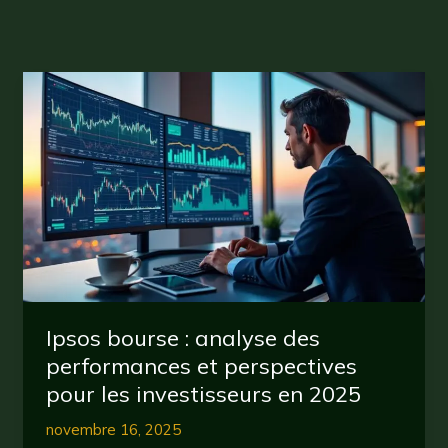
Ipsos bourse : analyse des
performances et perspectives
pour les investisseurs en 2025
novembre 16, 2025