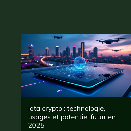
iota crypto : technologie,
usages et potentiel futur en
2025