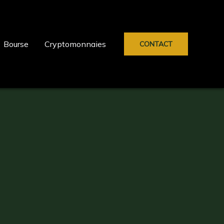
Bourse
Cryptomonnaies
CONTACT