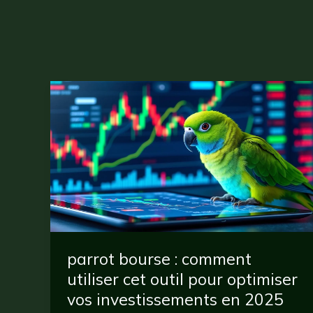
parrot bourse : comment
utiliser cet outil pour optimiser
vos investissements en 2025