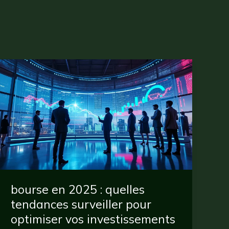
bourse en 2025 : quelles
tendances surveiller pour
optimiser vos investissements