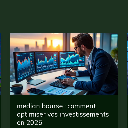
median bourse : comment
optimiser vos investissements
en 2025