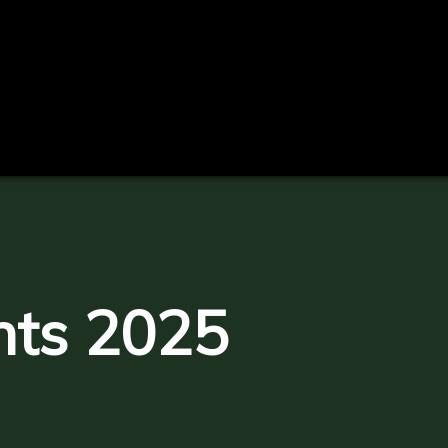
nts 2025