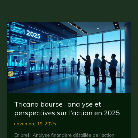
Tricano bourse : analyse et
perspectives sur l’action en 2025
novembre 19, 2025
En bref : Analyse financière détaillée de l’action