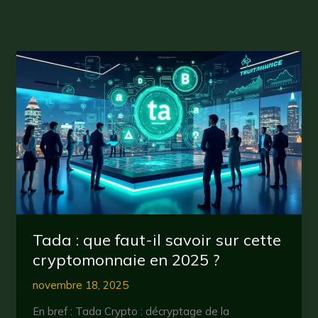
Tada : que faut-il savoir sur cette
cryptomonnaie en 2025 ?
novembre 18, 2025
En bref : Tada Crypto : décryptage de la