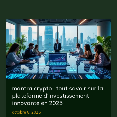
mantra crypto : tout savoir sur la
plateforme d’investissement
innovante en 2025
octobre 8, 2025