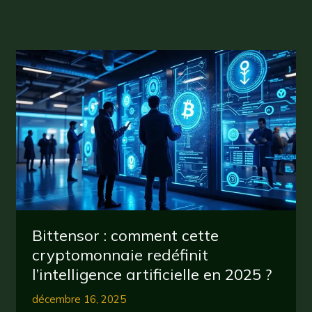
Bittensor : comment cette
cryptomonnaie redéfinit
l’intelligence artificielle en 2025 ?
décembre 16, 2025