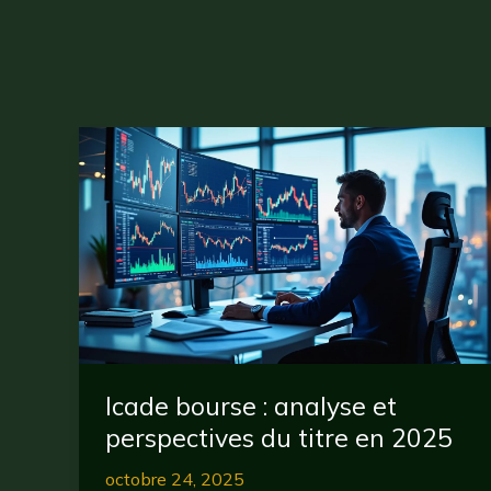
Icade bourse : analyse et
perspectives du titre en 2025
octobre 24, 2025