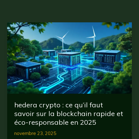
hedera crypto : ce qu’il faut
savoir sur la blockchain rapide et
éco-responsable en 2025
novembre 23, 2025