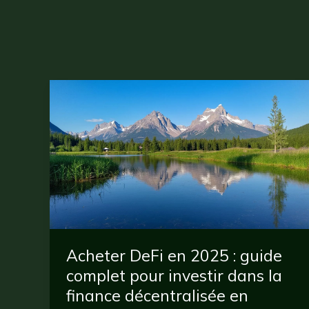
Acheter DeFi en 2025 : guide
complet pour investir dans la
finance décentralisée en