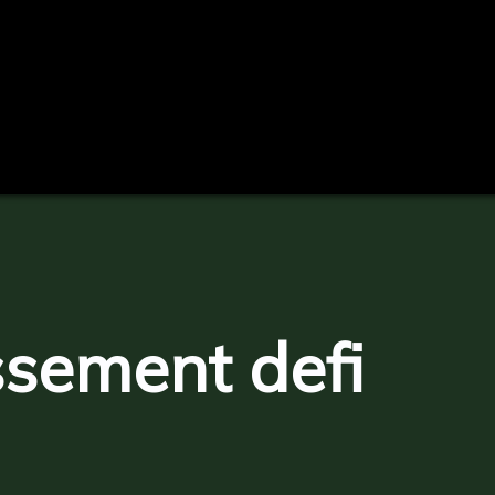
ssement defi