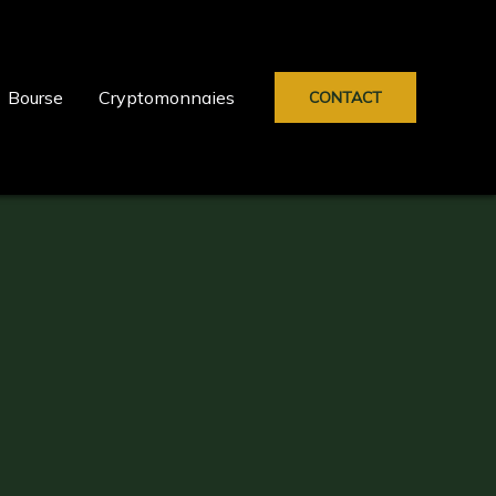
Bourse
Cryptomonnaies
CONTACT