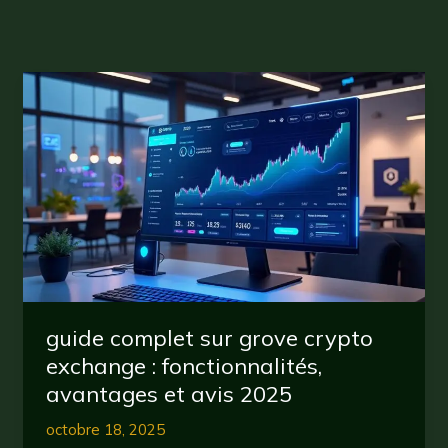
guide complet sur grove crypto
exchange : fonctionnalités,
avantages et avis 2025
octobre 18, 2025