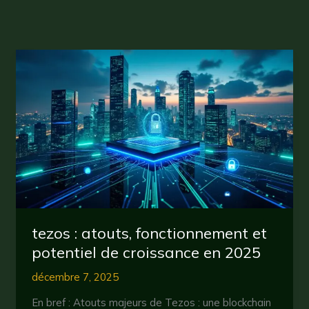
tezos : atouts, fonctionnement et
potentiel de croissance en 2025
décembre 7, 2025
En bref : Atouts majeurs de Tezos : une blockchain