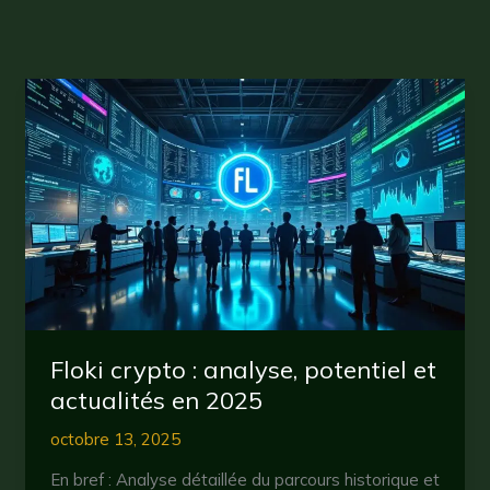
Floki crypto : analyse, potentiel et
actualités en 2025
octobre 13, 2025
En bref : Analyse détaillée du parcours historique et