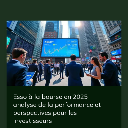
Esso à la bourse en 2025 :
analyse de la performance et
perspectives pour les
investisseurs