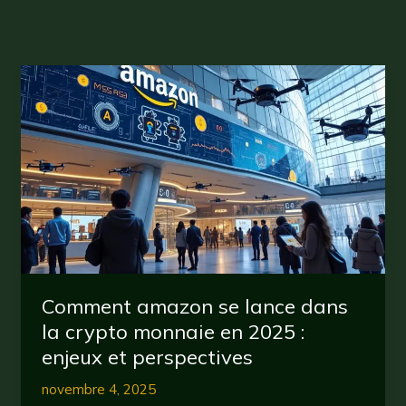
Comment amazon se lance dans
la crypto monnaie en 2025 :
enjeux et perspectives
novembre 4, 2025