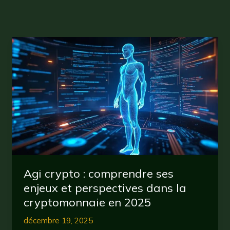
Agi crypto : comprendre ses
enjeux et perspectives dans la
cryptomonnaie en 2025
décembre 19, 2025