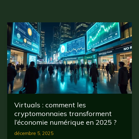
Virtuals : comment les
cryptomonnaies transforment
l’économie numérique en 2025 ?
décembre 5, 2025