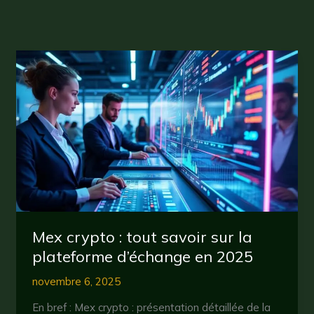
Mex crypto : tout savoir sur la
plateforme d’échange en 2025
novembre 6, 2025
En bref : Mex crypto : présentation détaillée de la