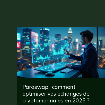
Paraswap : comment
optimiser vos échanges de
cryptomonnaies en 2025 ?