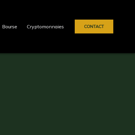
Bourse
Cryptomonnaies
CONTACT