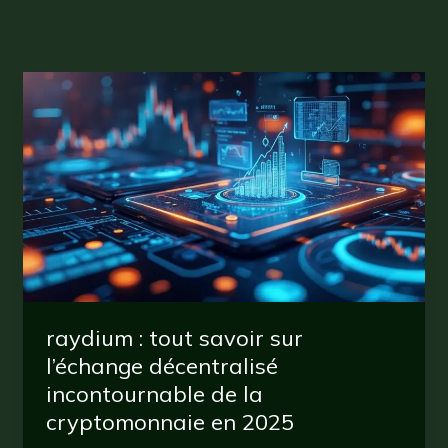
raydium : tout savoir sur
l’échange décentralisé
incontournable de la
cryptomonnaie en 2025