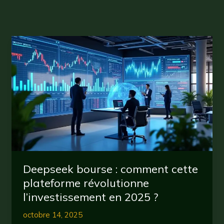
Deepseek bourse : comment cette
plateforme révolutionne
l’investissement en 2025 ?
octobre 14, 2025