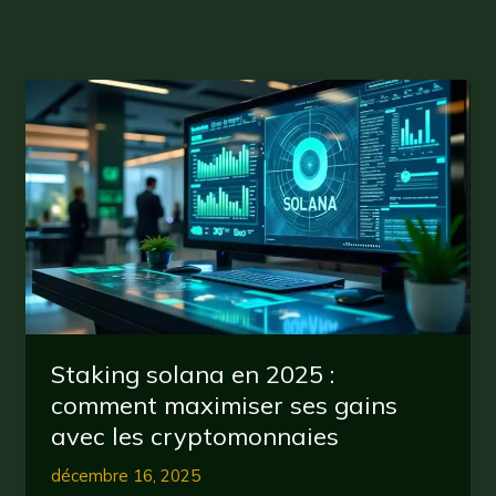
Staking solana en 2025 :
comment maximiser ses gains
avec les cryptomonnaies
décembre 16, 2025