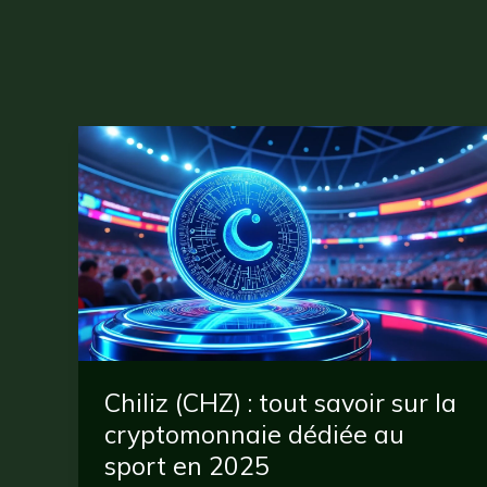
Chiliz (CHZ) : tout savoir sur la
cryptomonnaie dédiée au
sport en 2025