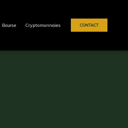
Bourse
Cryptomonnaies
CONTACT