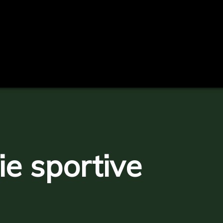
e sportive