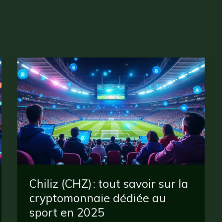
Chiliz (CHZ) : tout savoir sur la
cryptomonnaie dédiée au
sport en 2025