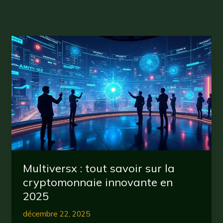
Multiversx : tout savoir sur la
cryptomonnaie innovante en
2025
décembre 22, 2025