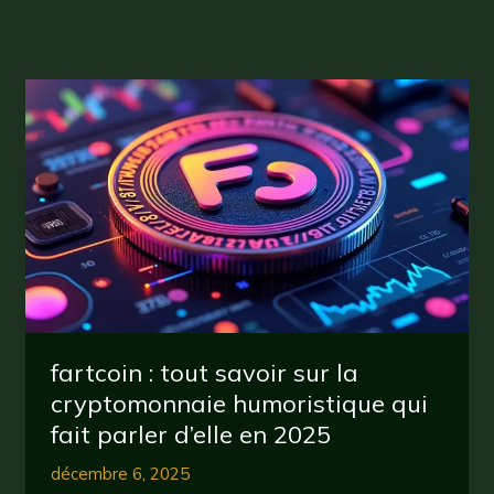
fartcoin : tout savoir sur la
cryptomonnaie humoristique qui
fait parler d’elle en 2025
décembre 6, 2025