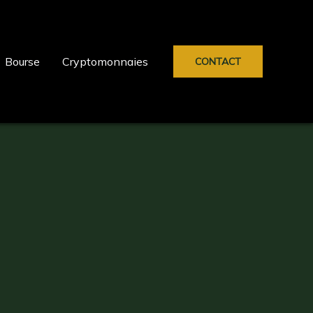
Bourse
Cryptomonnaies
CONTACT