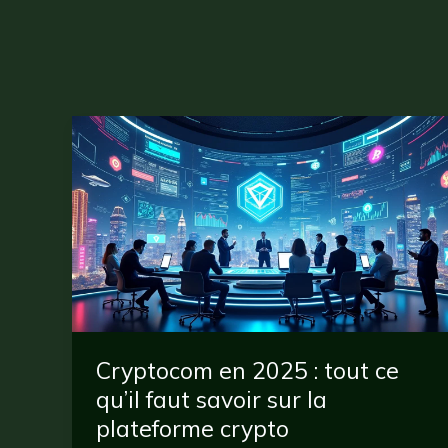
Cryptocom en 2025 : tout ce
qu’il faut savoir sur la
plateforme crypto