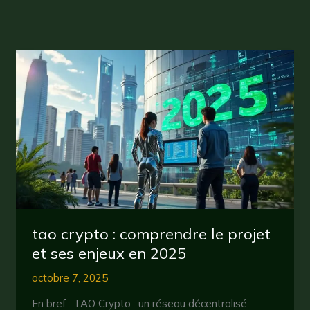
tao crypto : comprendre le projet
et ses enjeux en 2025
octobre 7, 2025
En bref : TAO Crypto : un réseau décentralisé