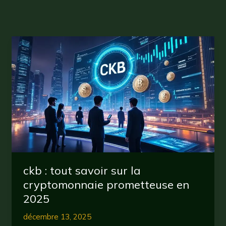
ckb : tout savoir sur la
cryptomonnaie prometteuse en
2025
décembre 13, 2025