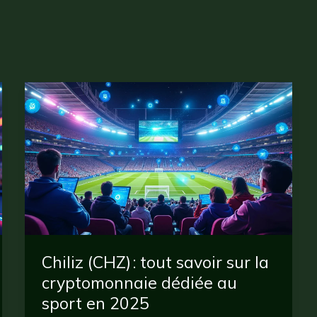
Chiliz (CHZ) : tout savoir sur la
cryptomonnaie dédiée au
sport en 2025