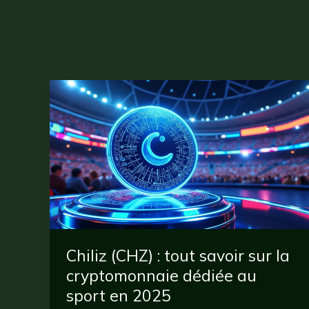
Chiliz (CHZ) : tout savoir sur la
cryptomonnaie dédiée au
sport en 2025