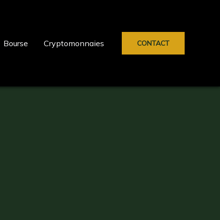
Bourse
Cryptomonnaies
CONTACT