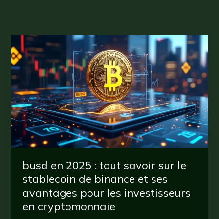
busd en 2025 : tout savoir sur le
stablecoin de binance et ses
avantages pour les investisseurs
en cryptomonnaie