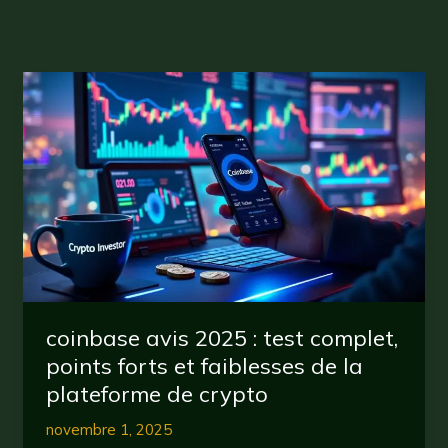
coinbase avis 2025 : test complet,
points forts et faiblesses de la
plateforme de crypto
novembre 1, 2025