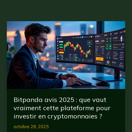
Bitpanda avis 2025 : que vaut
vraiment cette plateforme pour
investir en cryptomonnaies ?
octobre 28, 2025