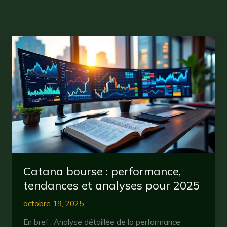
Catana bourse : performance,
tendances et analyses pour 2025
octobre 19, 2025
En bref : Analyse détaillée de la performance