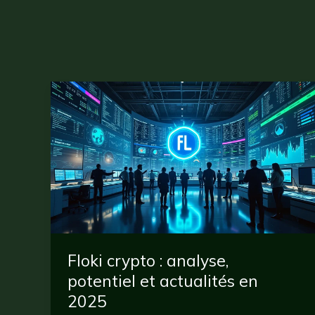
Floki crypto : analyse,
potentiel et actualités en
2025