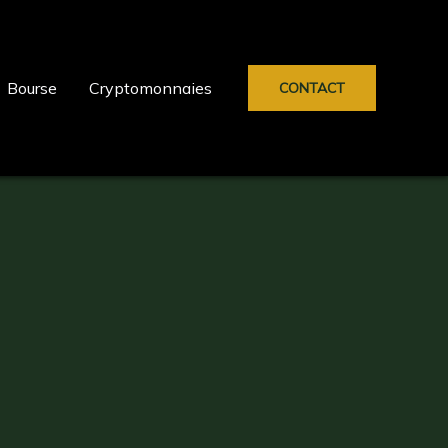
Bourse
Cryptomonnaies
CONTACT