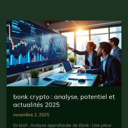
bonk crypto : analyse, potentiel et
actualités 2025
novembre 2, 2025
En bref : Analyse approfondie de Bonk : Une pièce