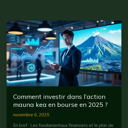
Comment investir dans l’action
mauna kea en bourse en 2025 ?
novembre 6, 2025
En bref : Les fondamentaux financiers et le plan de