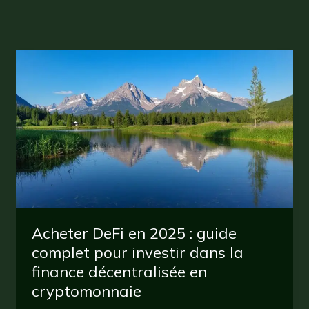
Acheter DeFi en 2025 : guide
complet pour investir dans la
finance décentralisée en
cryptomonnaie